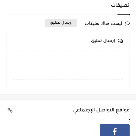
تعليقات
ليست هناك تعليقات
إرسال تعليق
إرسال تعليق
مواقع التواصل الإجتماعي