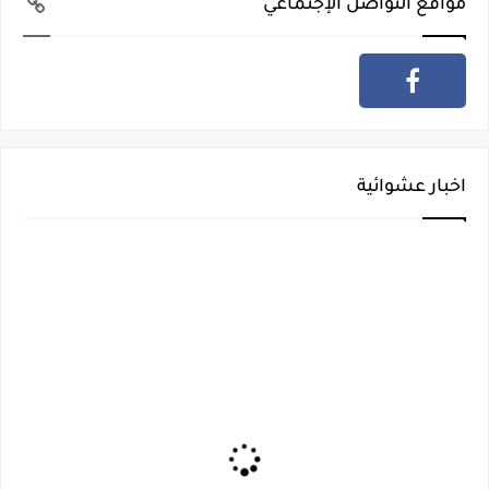
مواقع التواصل الإجتماعي
اخبار عشوائية