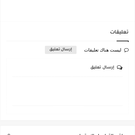
تعليقات
ليست هناك تعليقات
إرسال تعليق
إرسال تعليق