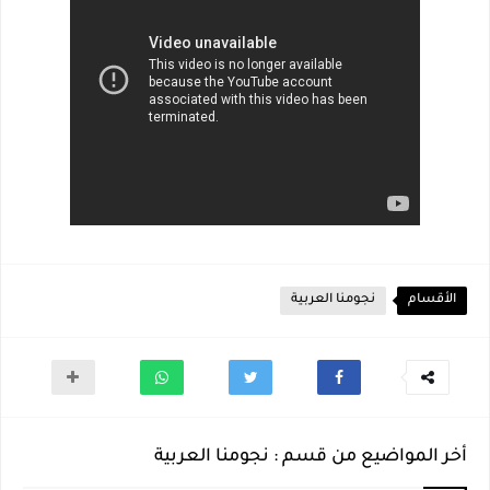
الأقسام
نجومنا العربية
أخر المواضيع من قسم : نجومنا العربية