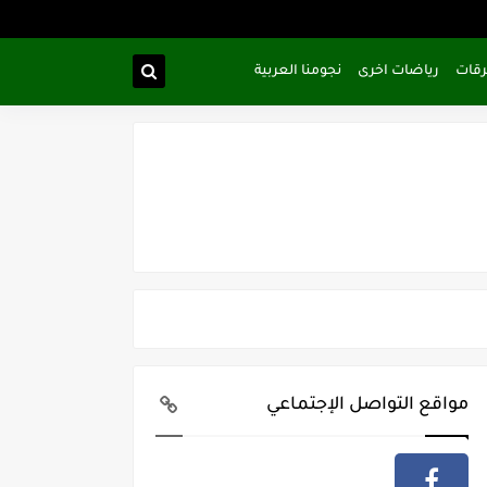
رقات
رياضات اخرى
نجومنا العربية
مواقع التواصل الإجتماعي