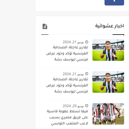
اخبار عشوائية
يونيو 21, 2024
تقارير عاجلة: الصحافة
الفرنسية تؤكد وجود عرض
فرنسي ليوسف بشة
يونيو 21, 2024
تقارير عاجلة: الصحافة
الفرنسية تؤكد وجود عرض
فرنسي ليوسف بشة
يونيو 20, 2024
فيفا تسلط عقوبة قاسية
على فريق مصري بسبب
لاعب الملعب التونسي