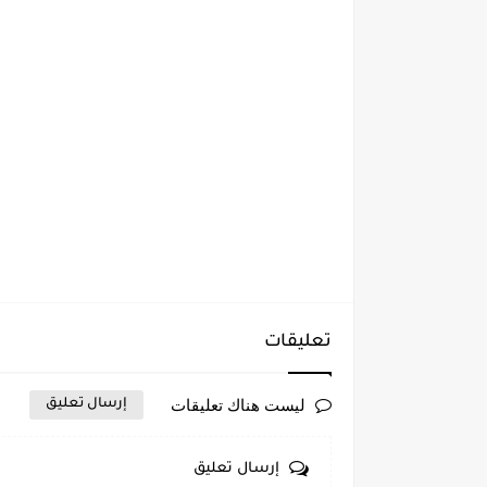
تعليقات
ليست هناك تعليقات
إرسال تعليق
إرسال تعليق