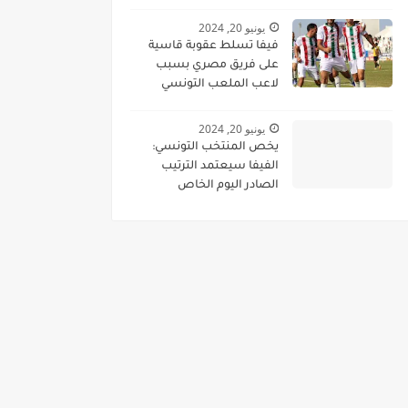
الحالي
يونيو 20, 2024
فيفا تسلط عقوبة قاسية
على فريق مصري بسبب
لاعب الملعب التونسي
الحالي
يونيو 20, 2024
يخص المنتخب التونسي:
الفيفا سيعتمد الترتيب
الصادر اليوم الخاص
بالتصفيات المؤهلة لكأس
افريقيا للامم