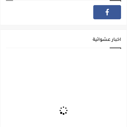
اخبار عشوائية