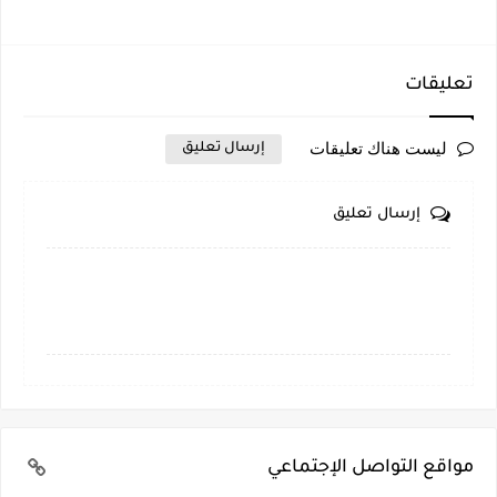
تعليقات
ليست هناك تعليقات
إرسال تعليق
إرسال تعليق
مواقع التواصل الإجتماعي