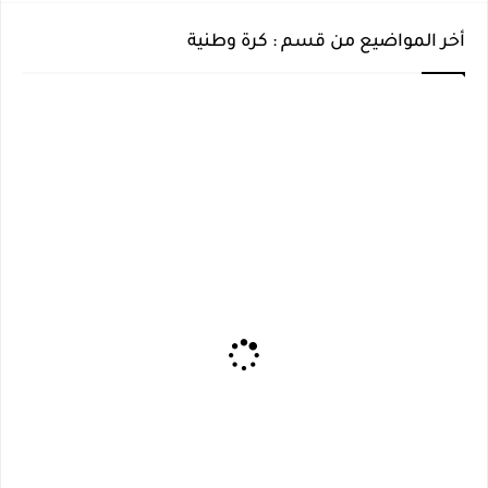
أخر المواضيع من قسم : كرة وطنية