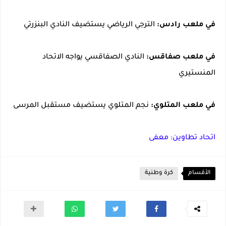
في ملعب رادس:
الترجي الرياضي يستضيف النادي البنزرتي
في ملعب صفاقس:
النادي الصفاقسي يواجه الاتحاد
المنستيري
في ملعب المتلوي:
نجم المتلوي يستضيف مستقبل المرسى
اتحاد تطاوين: معفى
الأقسام
كرة وطنية