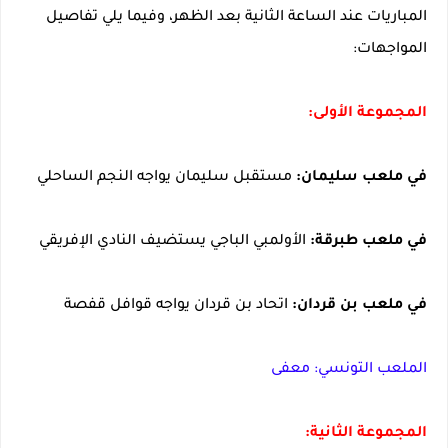
المباريات عند الساعة الثانية بعد الظهر، وفيما يلي تفاصيل
المواجهات:
المجموعة الأولى:
في ملعب سليمان:
مستقبل سليمان يواجه النجم الساحلي
في ملعب طبرقة:
الأولمبي الباجي يستضيف النادي الإفريقي
في ملعب بن قردان:
اتحاد بن قردان يواجه قوافل قفصة
الملعب التونسي: معفى
المجموعة الثانية: