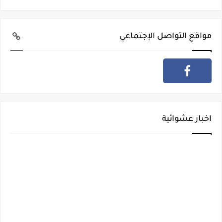
مواقع التواصل الإجتماعي
اخبار عشوائية