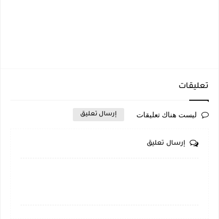
تعليقات
ليست هناك تعليقات
إرسال تعليق
إرسال تعليق