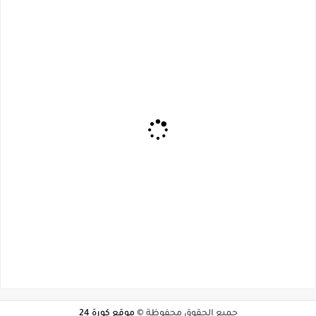
جميع الحقوق محفوظة ©
موقع كورة 24