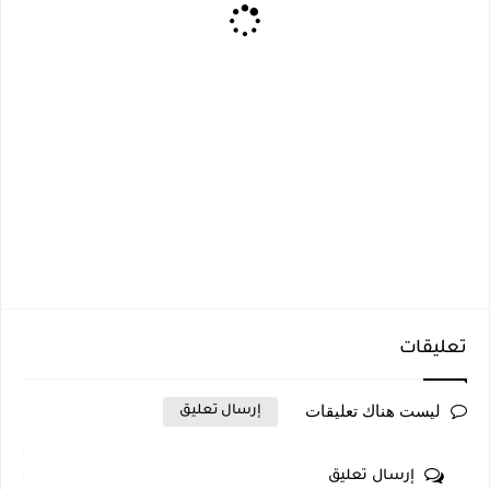
تعليقات
ليست هناك تعليقات
إرسال تعليق
إرسال تعليق