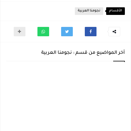
الأقسام
نجومنا العربية
أخر المواضيع من قسم : نجومنا العربية