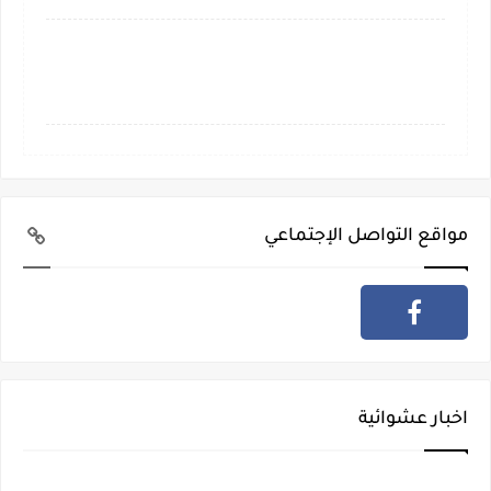
مواقع التواصل الإجتماعي
اخبار عشوائية