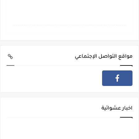
مواقع التواصل الإجتماعي
اخبار عشوائية