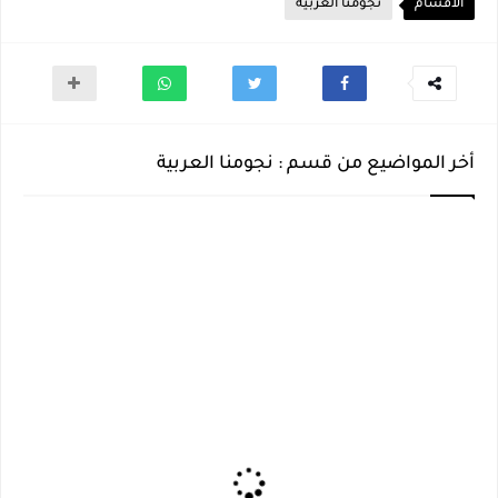
الأقسام
نجومنا العربية
أخر المواضيع من قسم : نجومنا العربية