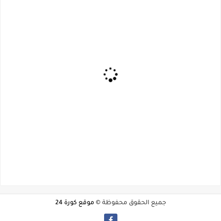
جميع الحقوق محفوظة ©
موقع كورة 24