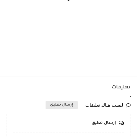
تعليقات
ليست هناك تعليقات
إرسال تعليق
إرسال تعليق