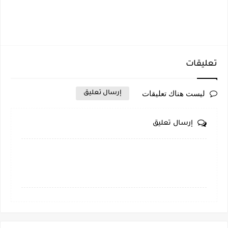
تعليقات
ليست هناك تعليقات
إرسال تعليق
إرسال تعليق