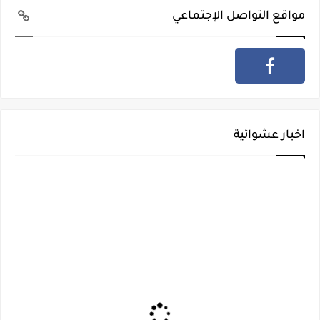
مواقع التواصل الإجتماعي
اخبار عشوائية