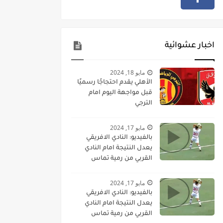
اخبار عشوائية
مايو 18, 2024
الأهلي يقدم احتجاجًا رسميًا
قبل مواجهة اليوم امام
الترجي
مايو 17, 2024
بالفيديو: النادي الافريقي
يعدل النتيجة امام النادي
القربي من رمية تماس
مباشرة
مايو 17, 2024
بالفيديو: النادي الافريقي
يعدل النتيجة امام النادي
القربي من رمية تماس