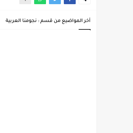
أخر المواضيع من قسم : نجومنا العربية