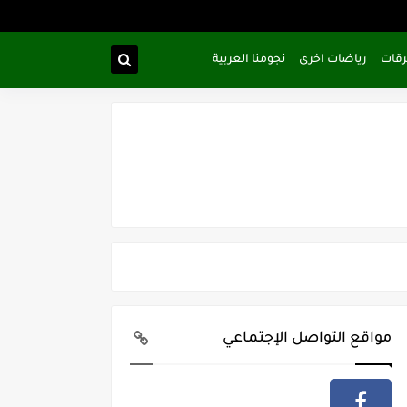
رقات
رياضات اخرى
نجومنا العربية
مواقع التواصل الإجتماعي