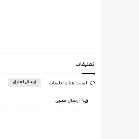
تعليقات
ليست هناك تعليقات
إرسال تعليق
إرسال تعليق