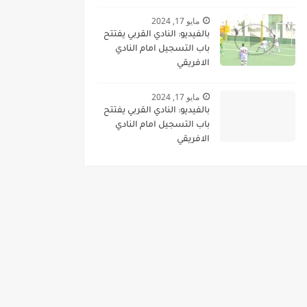
مباشرة
مايو 17, 2024
بالفيديو: النادي القربي يفتتح
باب التسجيل امام النادي
الافريقي
مايو 17, 2024
بالفيديو: النادي القربي يفتتح
باب التسجيل امام النادي
الافريقي