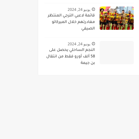
يونيو 24, 2024
قائمة لاعبي الترجي المنتظر
مغادرتهم خلال الميركاتو
الصيفي
يونيو 24, 2024
النجم الساحلي يحصل على
58 ألف أورو فقط من انتقال
بن جيمة