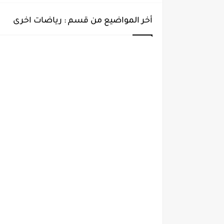
أخر المواضيع من قسم : رياضات اخرى