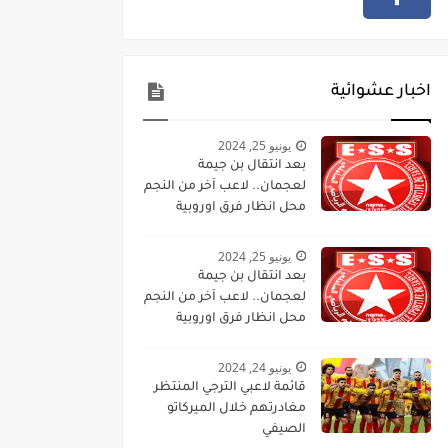
اخبار عشوائية
يونيو 25, 2024
بعد انتقال بن جيمة
لعجمان.. لاعب آخر من النجم
محل انظار فرق اوروبية
يونيو 25, 2024
بعد انتقال بن جيمة
لعجمان.. لاعب آخر من النجم
محل انظار فرق اوروبية
يونيو 24, 2024
قائمة لاعبي الترجي المنتظر
مغادرتهم خلال الميركاتو
الصيفي