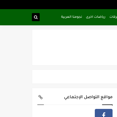
رقات
رياضات اخرى
نجومنا العربية
مواقع التواصل الإجتماعي