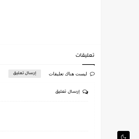
تعليقات
ليست هناك تعليقات
إرسال تعليق
إرسال تعليق